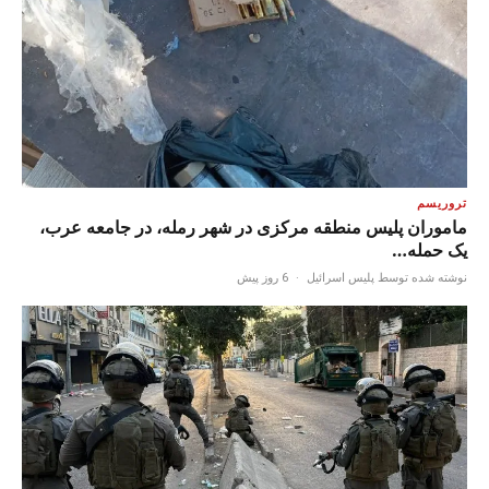
تروریسم
ماموران پلیس منطقه مرکزی در شهر رمله، در جامعه عرب،
یک حمله…
نوشته شده توسط پلیس اسرائیل
·
6 روز پیش