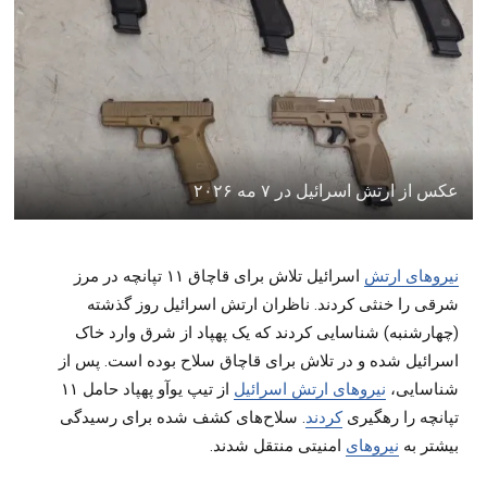
عکس از ارتش اسرائیل در ۷ مه ۲۰۲۶
نیروهای ارتش
اسرائیل تلاش برای قاچاق ۱۱ تپانچه در مرز
شرقی را خنثی کردند. ناظران ارتش اسرائیل روز گذشته
(چهارشنبه) شناسایی کردند که یک پهپاد از شرق وارد خاک
اسرائیل شده و در تلاش برای قاچاق سلاح بوده است. پس از
شناسایی،
نیروهای ارتش اسرائیل
از تیپ یوآو پهپاد حامل ۱۱
تپانچه را رهگیری
کردند
. سلاح‌های کشف شده برای رسیدگی
بیشتر به
نیروهای
امنیتی منتقل شدند.