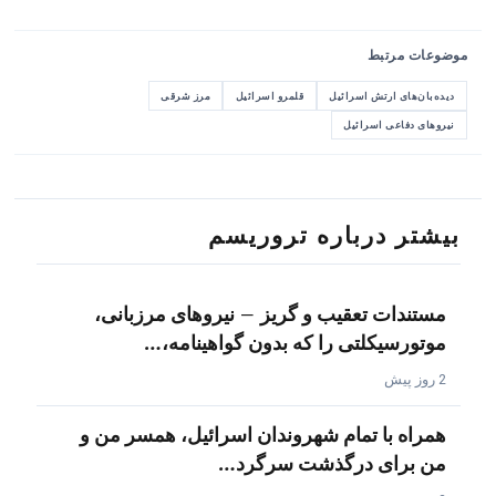
موضوعات مرتبط
دیده‌بان‌های ارتش اسرائیل
قلمرو اسرائیل
مرز شرقی
نیروهای دفاعی اسرائیل
بیشتر درباره تروریسم
مستندات تعقیب و گریز – نیروهای مرزبانی،
موتورسیکلتی را که بدون گواهینامه،…
2 روز پیش
همراه با تمام شهروندان اسرائیل، همسر من و
من برای درگذشت سرگرد…