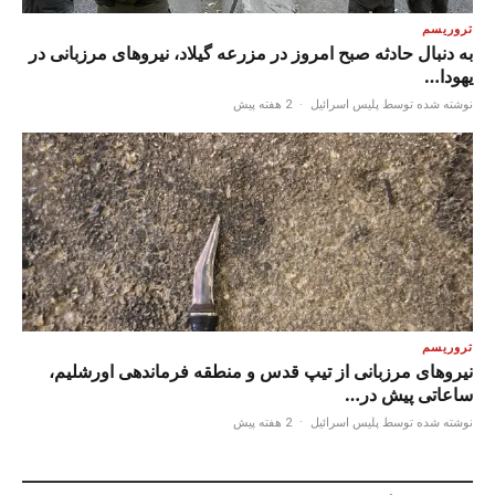
تروریسم
به دنبال حادثه صبح امروز در مزرعه گیلاد، نیروهای مرزبانی در
یهودا…
نوشته شده توسط پلیس اسرائیل
·
2 هفته پیش
تروریسم
نیروهای مرزبانی از تیپ قدس و منطقه فرماندهی اورشلیم،
ساعاتی پیش در…
نوشته شده توسط پلیس اسرائیل
·
2 هفته پیش