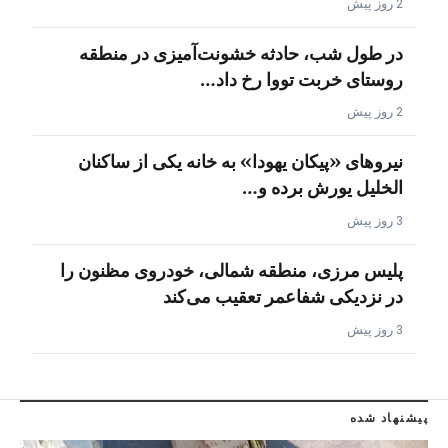
2 روز پیش
در طول شب، حادثه خشونت‌آمیزی در منطقه
روستای خربت تووا رخ داد…
2 روز پیش
نیروهای «پیکان یهودا» به خانه یکی از ساکنان
الخلیل یورش برده و…
3 روز پیش
پلیس مرزی، منطقه شمالی، خودروی مظنون را
در نزدیکی شفاعمر تعقیب می‌کند
3 روز پیش
پیشنهاد شده