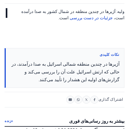
ا
ولیه: آژیرها در چندین منطقه در شمال کشور به صدا درآمده
است،
جزئیات در
دست بررسی
است.
نکات کلیدی
آژیرها در چندین منطقه شمالی اسرائیل به صدا درآمدند، در
حالی که ارتش اسرائیل علت آن را بررسی می‌کند و
گزارش‌های اولیه این هشدار را تأیید می‌کنند.
اشتراک گذاری
بیشتر به روز رسانی‌های فوری
زنده