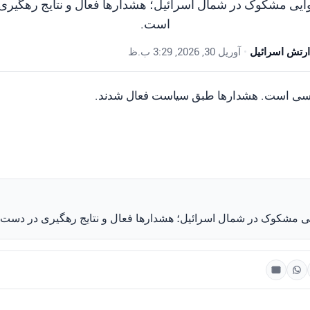
ایی مشکوک در شمال اسرائیل؛ هشدارها فعال و نتایج رهگیر
است.
ارتش اسرائیل
•
آوریل 30, 2026, 3:29 ب.ظ
رسی است. هشدارها طبق سیاست فعال شدند.
ی مشکوک در شمال اسرائیل؛ هشدارها فعال و نتایج رهگیری در دس