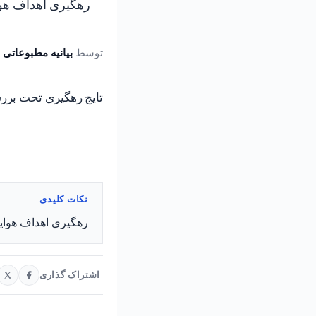
رهگیری اهداف هو
توسط
بیانیه مطبوعاتی 
تایج رهگیری تحت بر
نکات کلیدی
رهگیری اهداف هوای
اشتراک گذاری