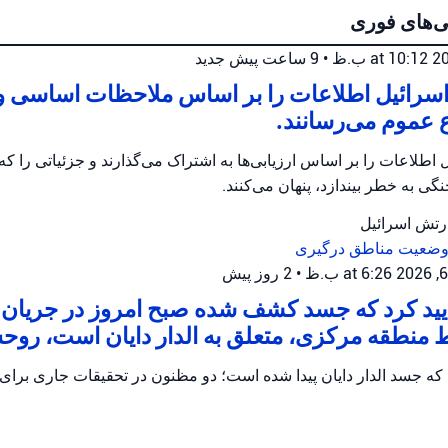
ی‌های فوری
•
9 ساعت پیش
جدید
سرائیل اطلاعات را بر اساس ملاحظات اساسی و ا
 عموم می‌رسانند.
اطلاعات را بر اساس ارزیابی‌ها به اشتراک می‌گذارند و جزئیاتی را که 
گی به خطر بیندازد، پنهان می‌کنند.
ارتش اسرائیل
 وضعیت
مناطق درگیری
•
2 روز پیش
أیید کرد که جسد کشف شده صبح امروز در جریا
 منطقه مرکزی، متعلق به الدار دایان است، روح