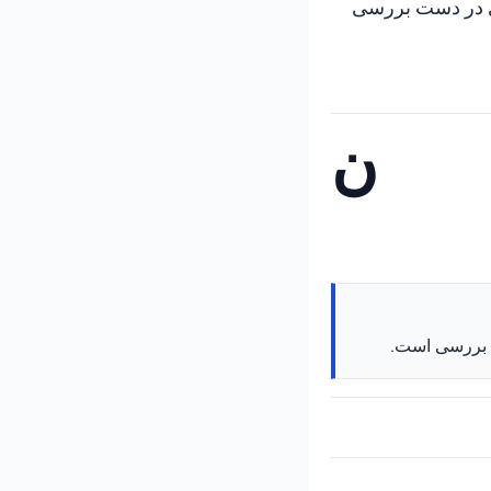
ی در دست بررسی
ن
ت بررسی است.