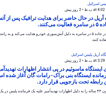
یس اسرائیل
•
2 روز پیش
 آریل در حال حاضر برای هدایت ترافیک پس از آ
می‌کنند.
پلیس اریئیل ترافیک را در جاده ۵ در سامره به دلیل آتش‌سوزی خودرو هدایت می‌کند و 
ده کنند.
گاه آریل
پلیس اسرائیل
•
2 روز پیش
ایستگاه ماسوئیم در پی انتشار اظهارات تهدیدآمی
رمانده ایستگاه بنی براک-رامات گان آغاز شده 
پلیس اسرائیل یک مظنون ۴۴ ساله را به دلیل اظهارات تهدیدآمیز علیه یک فرمانده پلیس