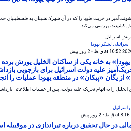
ونت‌آمیز در خربت طوبا را که در آن شهرک‌نشینان به فلسطینیان حمله
آتش کشیدند، بررسی می‌کند.
ارتش اسرائیل
اسرائیلی
لشکر یهودا
•
2 روز پیش
هودا» به خانه یکی از ساکنان الخلیل یورش برده و
ریک‌آمیز علیه دولت اسرائیل برای بازجویی بازدا
از یگان «پیکان» در منطقه یهودا عملیات را انجام
الخلیل را به اتهام تحریک علیه دولت، پس از عملیات اطلاعاتی بازداش
 اسرائیل
•
2 روز پیش
ی در حال تحقیق درباره تیراندازی در موقبیله 