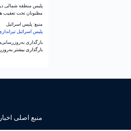
پلیس منطقه شمالی در ح
مظنونان تحت تعقیب هس
منبع: پلیس اسرائیل
پلیس اسرائیل
تیرانداز
بارگذاری به‌روزرسانی‌
بارگذاری بیشتر به‌روزر
منبع اصلی اخبار