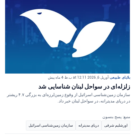
بلایای طبیعی
•
آوریل 6, 2026 at 12:11 ب.ظ
•
4 ماه پیش
زلزله‌ای در سواحل لبنان شناسایی شد
سازمان زمین‌شناسی اسرائیل از وقوع زمین‌لرزه‌ای به بزرگی ۴.۷ ریشتر
در دریای مدیترانه، در سواحل لبنان خبر داد.
منبع: پسح بنسون
اورشلیم شرقی
دریای مدیترانه
سازمان زمین‌شناسی اسرائیل