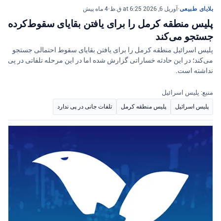
بلایای طبیعی
•
آوریل 6, 2026 at 6:25 ق.ظ
•
4 ماه پیش
پلیس منطقه کرمل را برای یافتن بقایای سقوط‌کرده
جستجو می‌کند
پلیس اسرائیل منطقه کرمل را برای یافتن بقایای سقوط احتمالی جستجو
می‌کند؛ در این حادثه خساراتی گزارش شده اما در این مرحله تلفاتی در پی
نداشته است.
منبع: پلیس اسرائیل
پلیس اسرائیل
پلیس منطقه کرمل
تلفات جانی در پی ندارد