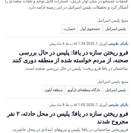
عملیات جستجو در میان آوار کرمل، خسارات قابل توجه و تلفات متعددی را
آشکار کرد و تحقیقات پلیس اسرائیل در این زمینه ادامه دارد.
منبع: پلیس اسرائیل
پلیس اسرائیل
جستجوی آوار
خسارت
بلایای طبیعی
•
آوریل 1, 2026 at 1:34 ب.ظ
•
4 ماه پیش
فرو ریختن سازه در یافا: پلیس در حال بررسی
صحنه، از مردم خواسته شده از منطقه دوری کنند
ساختمان در یافا فرو ریخت؛ پلیس در حال بررسی صحنه است.
منبع: پلیس اسرائیل
پلیس اسرائیل
دادگاه منطقه‌ای تل‌آویو
منطقه آیلون
بلایای طبیعی
•
آوریل 1, 2026 at 1:05 ب.ظ
•
4 ماه پیش
فرو ریختن سازه در یافا؛ پلیس در محل حادثه، ۲ نفر
مجروح شدند
فروریختن ساختمانی در یافا؛ پلیس و نیروهای امدادی در محل حاضرند،