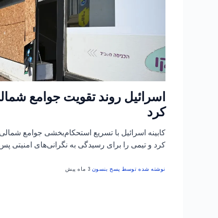
اسرائیل روند تقویت جوامع شمال
کرد
کابینه اسرائیل با تسریع استحکام‌بخشی جوامع شمالی
کرد و تیمی را برای رسیدگی به نگرانی‌های امنیتی پس
نوشته شده توسط پسح بنسون
3 ماه پیش