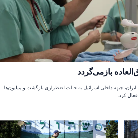
العاده بازمی‌گردد
ران، جبهه داخلی اسرائیل به حالت اضطراری بازگشت و میلیون‌ها
 فعال کرد.