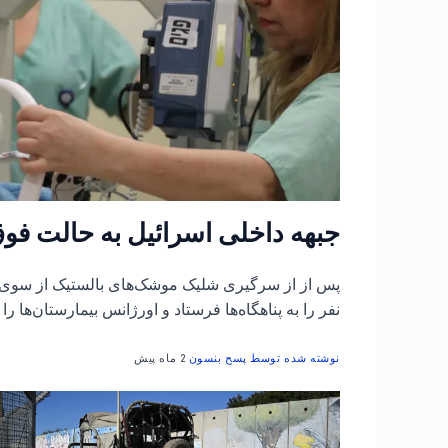
جبهه داخلی اسرائیل به حالت فوق‌
پس از از سرگیری شلیک موشک‌های بالستیک از سوی ای
نفر را به پناهگاه‌ها فرستاد و اورژانس بیمارستان‌ها را
نوشته شده توسط پسح بنسون
2 ماه پیش