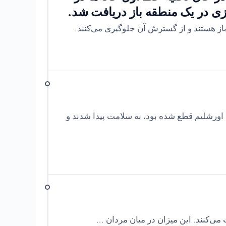
باز هستند و از گسترش آن جلوگیری می‌کنند.
ورشلیم قطع شده بود، به سلامت پیدا شدند و