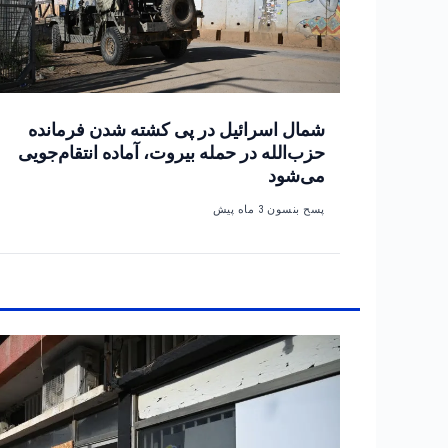
شمال اسرائیل در پی کشته شدن فرمانده
حزب‌الله در حمله بیروت، آماده انتقام‌جویی
می‌شود
پسح بنسون
3 ماه پیش