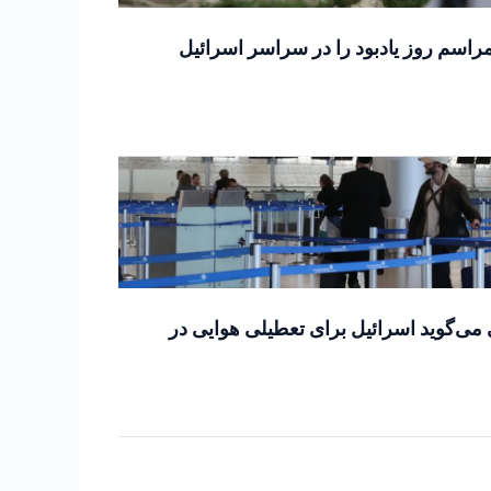
اسم روز یادبود را در سراسر اسرائیل
ی‌گوید اسرائیل برای تعطیلی هوایی در