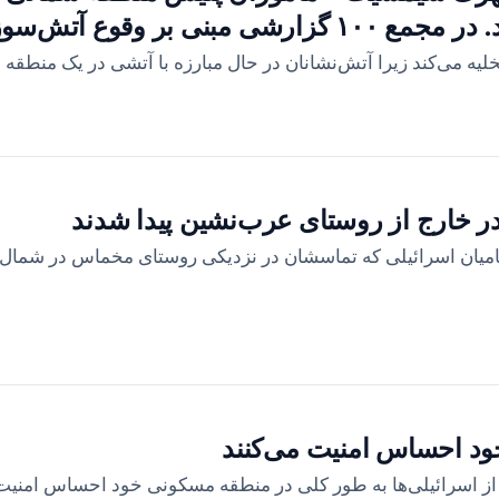
ک منطقه باز دریافت شد.
ه می‌کند زیرا آتش‌نشانان در حال مبارزه با آتشی در یک منطقه 
در خارج از روستای عرب‌نشین پیدا شدند
امیان اسرائیلی که تماسشان در نزدیکی روستای مخماس در شمال ا