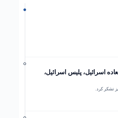
عاده اسرائیل، پلیس اسرائیل،
ز تشکر کرد.