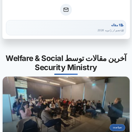
1 مقاله
عضو از ژانویه 2026
آخرین مقالات توسط Welfare & Social
Security Ministry
سیاست