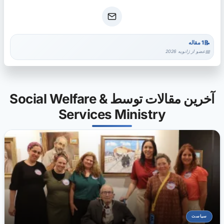
1 مقاله
عضو از ژانویه 2026
آخرین مقالات توسط Social Welfare &
Services Ministry
سیاست