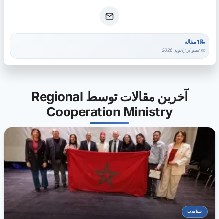
1 مقاله
عضو از ژانویه 2026
آخرین مقالات توسط Regional
Cooperation Ministry
سیاست