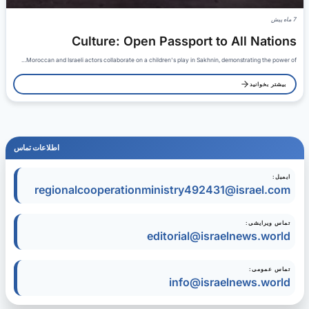
7 ماه پیش
Culture: Open Passport to All Nations
Moroccan and Israeli actors collaborate on a children's play in Sakhnin, demonstrating the power of…
بیشتر بخوانید
اطلاعات تماس
ایمیل:
regionalcooperationministry492431@israel.com
تماس ویرایشی:
editorial@israelnews.world
تماس عمومی:
info@israelnews.world