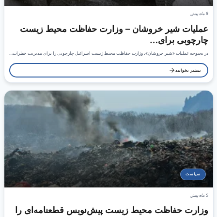
5 ماه پیش
عملیات شیر خروشان – وزارت حفاظت محیط زیست
چارچوبی برای…
در بحبوحه عملیات «شیر خروشان»، وزارت حفاظت محیط زیست اسرائیل چارچوبی را برای مدیریت خطرات…
بیشتر بخوانید
سیاست
5 ماه پیش
وزارت حفاظت محیط زیست پیش‌نویس قطعنامه‌ای را