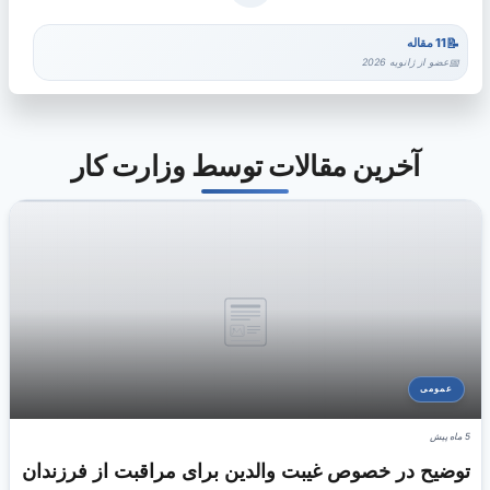
11 مقاله
عضو از ژانویه 2026
آخرین مقالات توسط وزارت کار
عمومی
5 ماه پیش
توضیح در خصوص غیبت والدین برای مراقبت از فرزندان