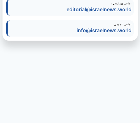
تماس ویرایشی:
editorial@israelnews.world
تماس عمومی:
info@israelnews.world