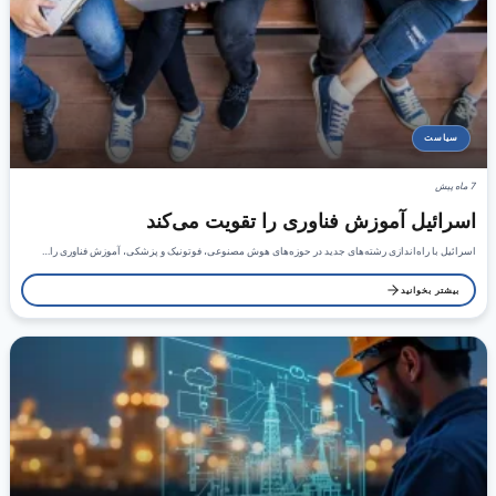
سیاست
7 ماه پیش
اسرائیل آموزش فناوری را تقویت می‌کند
اسرائیل با راه‌اندازی رشته‌های جدید در حوزه‌های هوش مصنوعی، فوتونیک و پزشکی، آموزش فناوری را…
بیشتر بخوانید