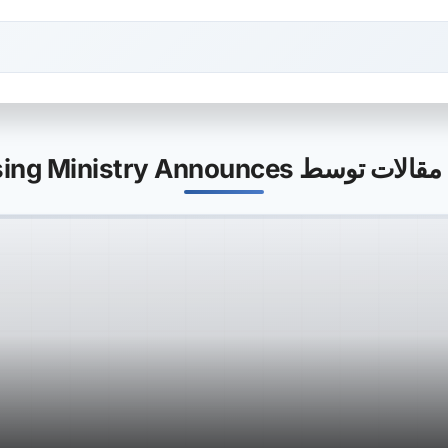
توسط Housing Ministry Announces