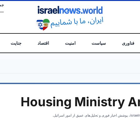
جم
فناوری
سیاست
امنیت
اقتصاد
جنایت
Housing Ministry 