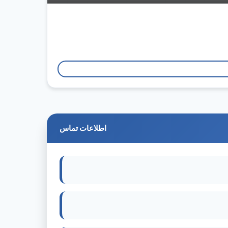
اطلاعات تماس