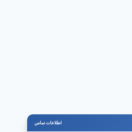
اطلاعات تماس