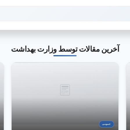
آخرین مقالات توسط وزارت بهداشت
عمومی