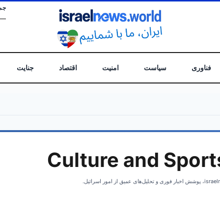
جم
فناوری
سیاست
امنیت
اقتصاد
جنایت
Culture and Sport