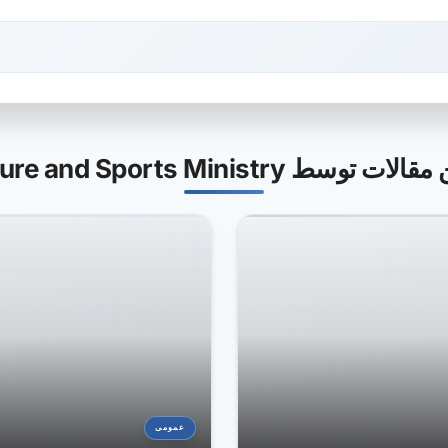
ت توسط Culture and Sports Ministry
عمومی