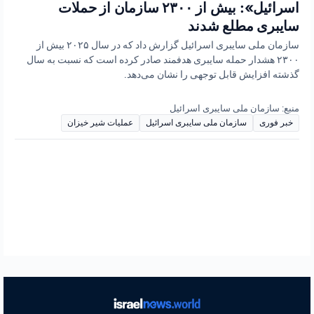
اسرائیل»: بیش از ۲۳۰۰ سازمان از حملات
سایبری مطلع شدند
سازمان ملی سایبری اسرائیل گزارش داد که در سال ۲۰۲۵ بیش از
۲۳۰۰ هشدار حمله سایبری هدفمند صادر کرده است که نسبت به سال
گذشته افزایش قابل توجهی را نشان می‌دهد.
منبع: سازمان ملی سایبری اسرائیل
خبر فوری
سازمان ملی سایبری اسرائیل
عملیات شیر خیزان