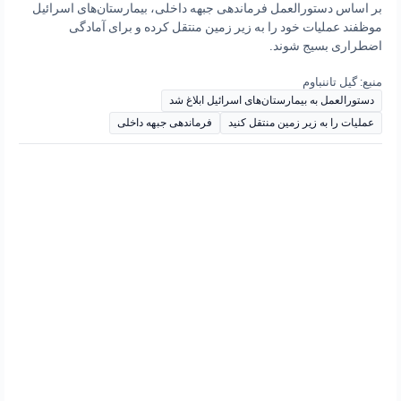
بر اساس دستورالعمل فرماندهی جبهه داخلی، بیمارستان‌های اسرائیل
موظفند عملیات خود را به زیر زمین منتقل کرده و برای آمادگی
اضطراری بسیج شوند.
منبع: گیل تاننباوم
دستورالعمل به بیمارستان‌های اسرائیل ابلاغ شد
عملیات را به زیر زمین منتقل کنید
فرماندهی جبهه داخلی